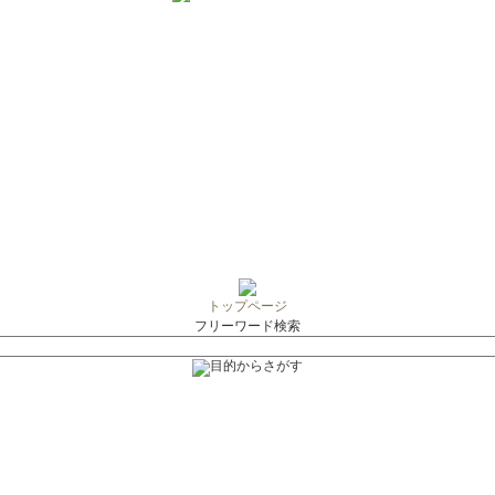
トップページ
フリーワード検索