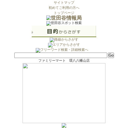
サイトマップ
初めてご利用の方へ
トップページ
ファミリーマート 環八八幡山店