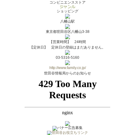
コンビニエンスストア
ショッピング
八幡山駅
東京都世田谷区八幡山3-38
【営業時間】 24時間
【定休日】 定休日の登録はまだありません。
03-5316-5160
http://www.family.co.jp/
世田谷情報局からのお知らせ