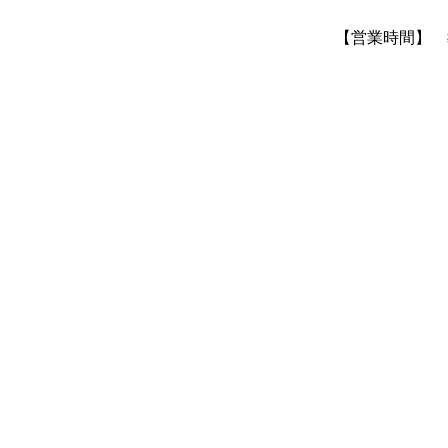
【営業時間】 教室