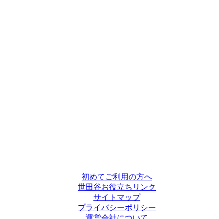
初めてご利用の方へ
世田谷お役立ちリンク
サイトマップ
プライバシーポリシー
運営会社について