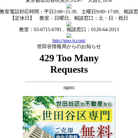
東京都世田谷区奥沢5-29-7 大昌ビル3F
電話対応時間：平日2:00~21:30、土曜日9:00~17:00、相談窓口：1
【定休日】 教室：日曜日、相談窓口：土・日・祝日
教室：03-6715-6781、相談窓口：0120-64-2013
http://gno-jr.com/
世田谷情報局からのお知らせ