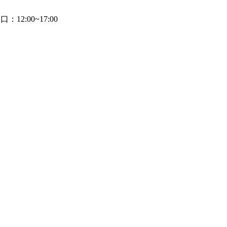
2:00~17:00