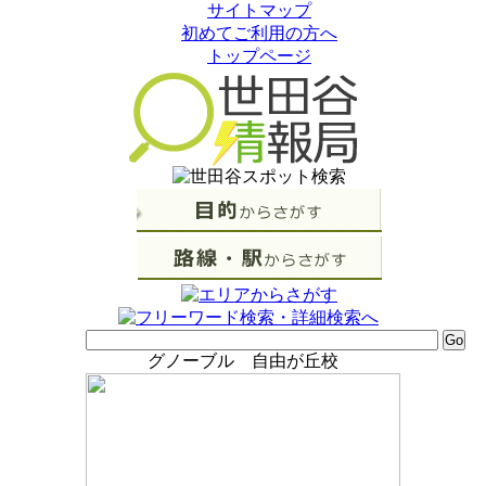
サイトマップ
初めてご利用の方へ
トップページ
グノーブル 自由が丘校