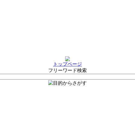
トップページ
フリーワード検索