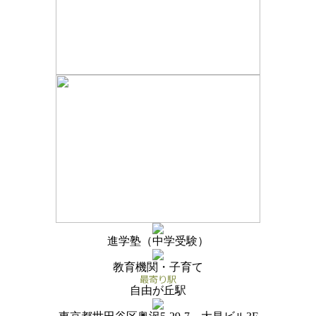
進学塾（中学受験）
教育機関・子育て
自由が丘駅