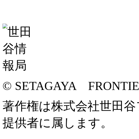
© SETAGAYA FRONTI
著作権は株式会社世田谷
提供者に属します。