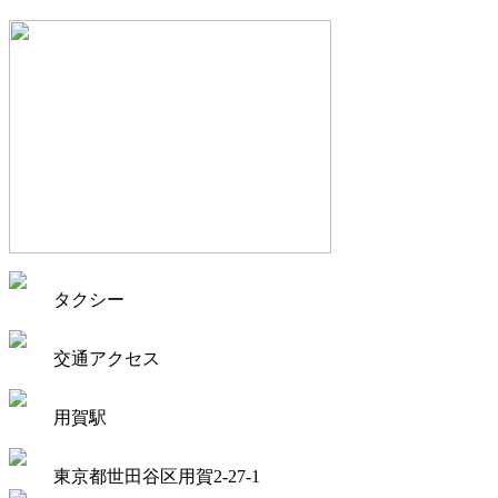
タクシー
交通アクセス
用賀駅
東京都世田谷区用賀2-27-1