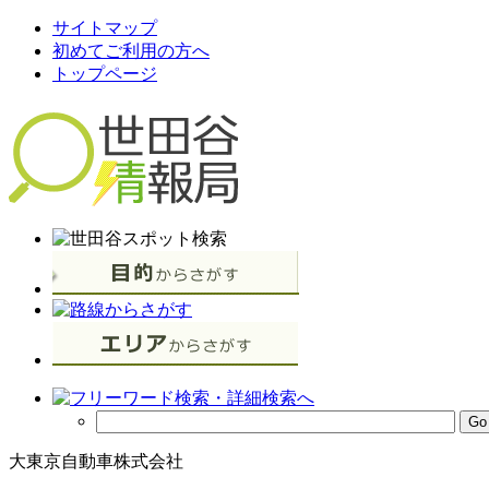
サイトマップ
初めてご利用の方へ
トップページ
大東京自動車株式会社