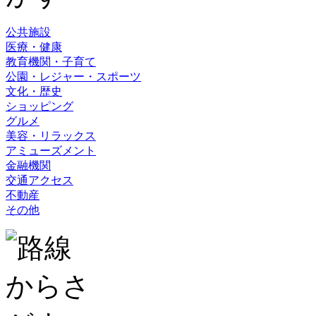
公共施設
医療・健康
教育機関・子育て
公園・レジャー・スポーツ
文化・歴史
ショッピング
グルメ
美容・リラックス
アミューズメント
金融機関
交通アクセス
不動産
その他