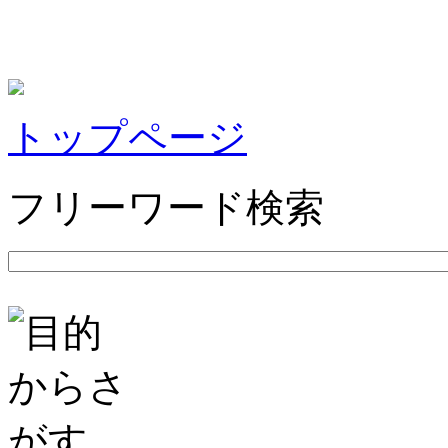
トップページ
フリーワード検索