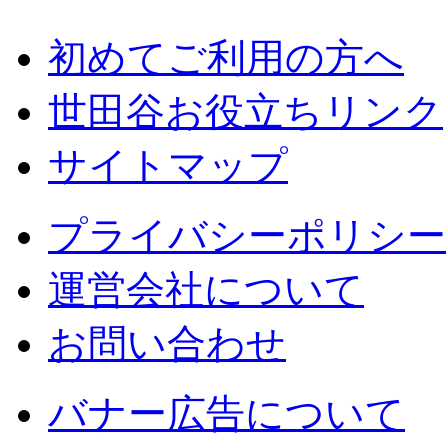
初めてご利用の方へ
世田谷お役立ちリンク
サイトマップ
プライバシーポリシー
運営会社について
お問い合わせ
バナー広告について