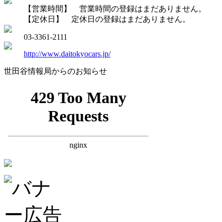
【営業時間】 営業時間の登録はまだありません。
【定休日】 定休日の登録はまだありません。
03-3361-2111
http://www.daitokyocars.jp/
世田谷情報局からのお知らせ