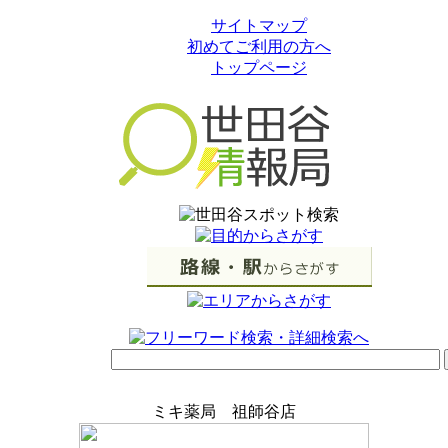
サイトマップ
初めてご利用の方へ
トップページ
ミキ薬局 祖師谷店