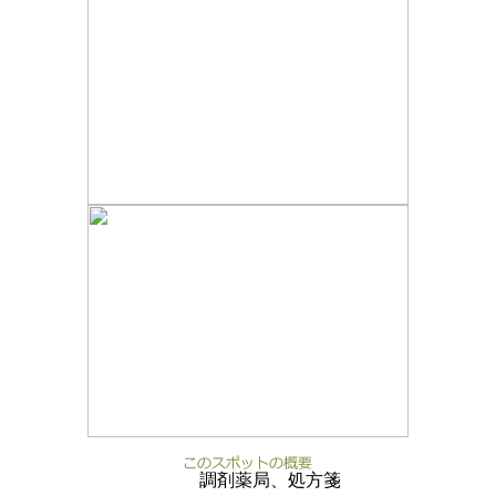
調剤薬局、処方箋