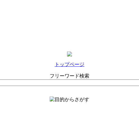
トップページ
フリーワード検索