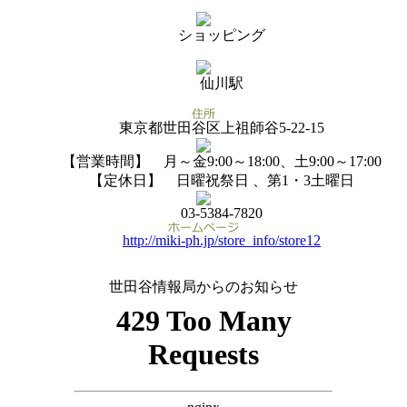
ショッピング
仙川駅
東京都世田谷区上祖師谷5-22-15
【営業時間】 月～金9:00～18:00、土9:00～17:00
【定休日】 日曜祝祭日 、第1・3土曜日
03-5384-7820
http://miki-ph.jp/store_info/store12
世田谷情報局からのお知らせ