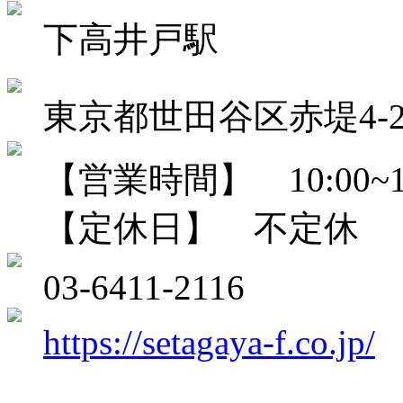
下高井戸駅
東京都世田谷区赤堤4-22
【営業時間】 10:00~18
【定休日】 不定休
03-6411-2116
https://setagaya-f.co.jp/