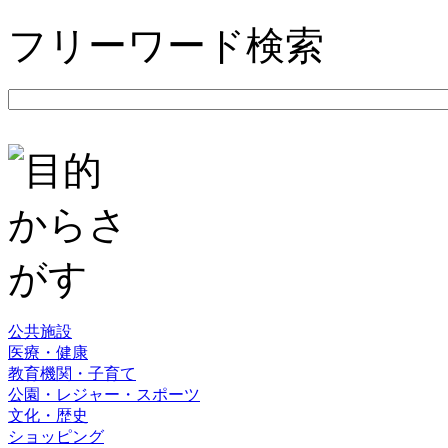
フリーワード検索
公共施設
医療・健康
教育機関・子育て
公園・レジャー・スポーツ
文化・歴史
ショッピング