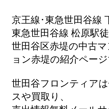
京王線･東急世田谷線 
東急世田谷線 松原駅徒
世田谷区赤堤の中古マ
ョン赤堤の紹介ページ
世田谷フロンティアは
スや買取り、