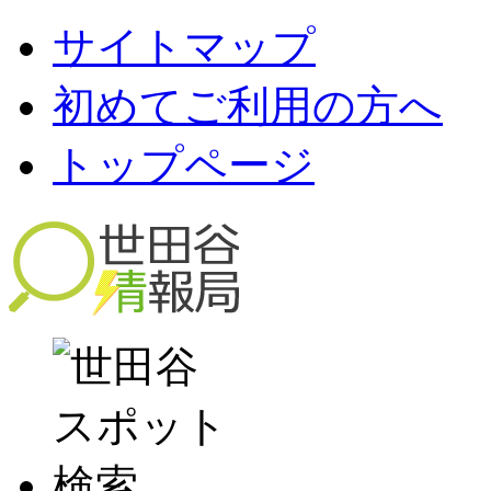
サイトマップ
初めてご利用の方へ
トップページ