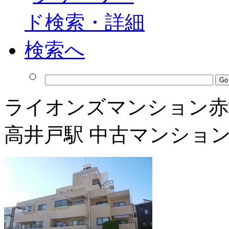
ライオンズマンション赤
高井戸駅 中古マンショ