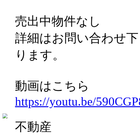
売出中物件なし
詳細はお問い合わせ下
ります。
動画はこちら
https://youtu.be/590C
不動産