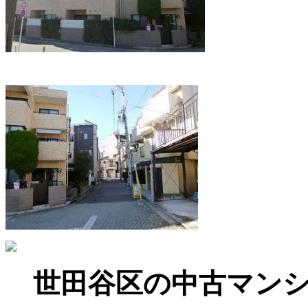
世田谷区の中古マン