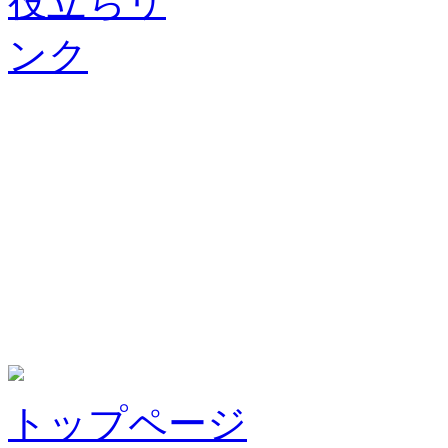
トップページ