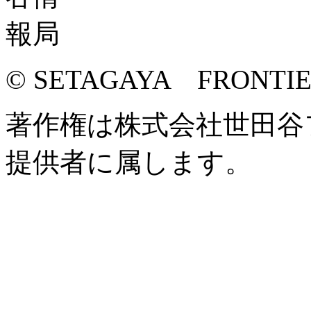
© SETAGAYA FRONTI
著作権は株式会社世田谷
提供者に属します。