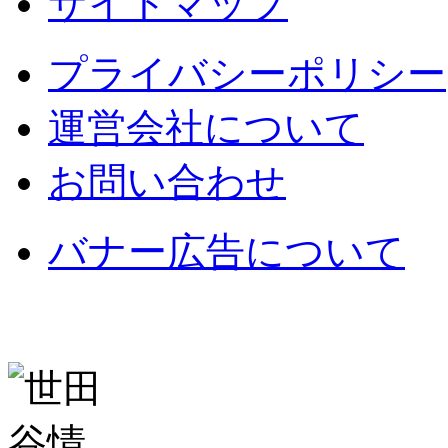
サイトマップ
プライバシーポリシー
運営会社について
お問い合わせ
バナー広告について