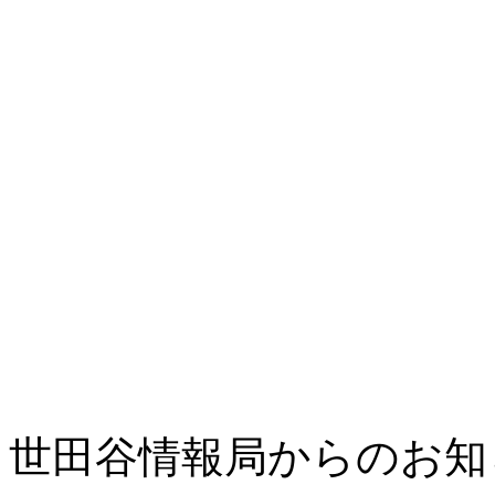
世田谷情報局からのお知