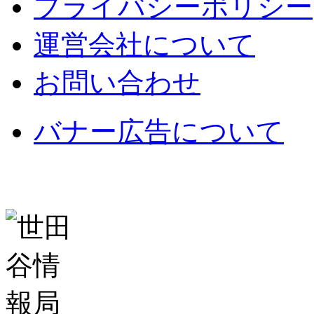
プライバシーポリシー
運営会社について
お問い合わせ
バナー広告について