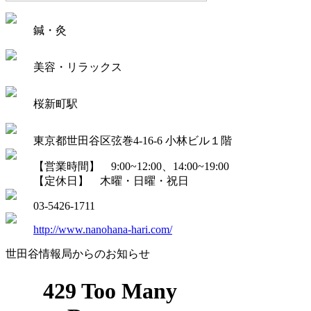
鍼・灸
美容・リラックス
桜新町駅
東京都世田谷区弦巻4-16-6 小林ビル１階
【営業時間】 9:00~12:00、14:00~19:00
【定休日】 木曜・日曜・祝日
03-5426-1711
http://www.nanohana-hari.com/
世田谷情報局からのお知らせ