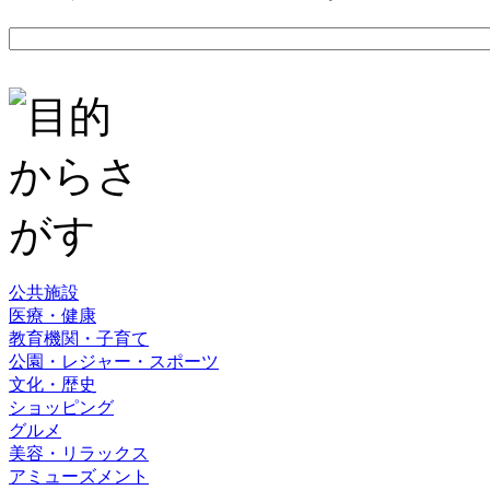
公共施設
医療・健康
教育機関・子育て
公園・レジャー・スポーツ
文化・歴史
ショッピング
グルメ
美容・リラックス
アミューズメント