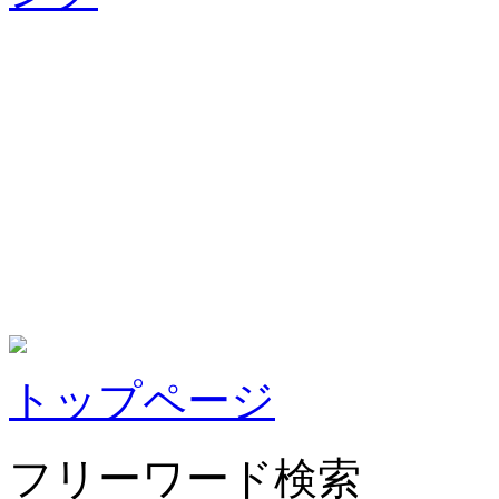
トップページ
フリーワード検索