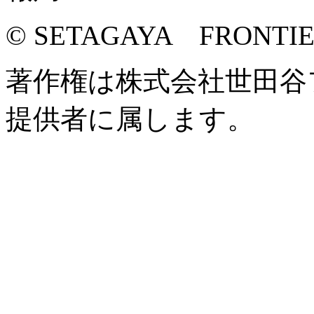
© SETAGAYA FRONTI
著作権は株式会社世田谷
提供者に属します。