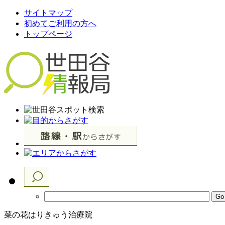
サイトマップ
初めてご利用の方へ
トップページ
菜の花はりきゅう治療院