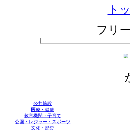
ト
フリ
公共施設
医療・健康
教育機関・子育て
公園・レジャー・スポーツ
文化・歴史