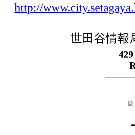
http://www.city.setagay
世田谷情報