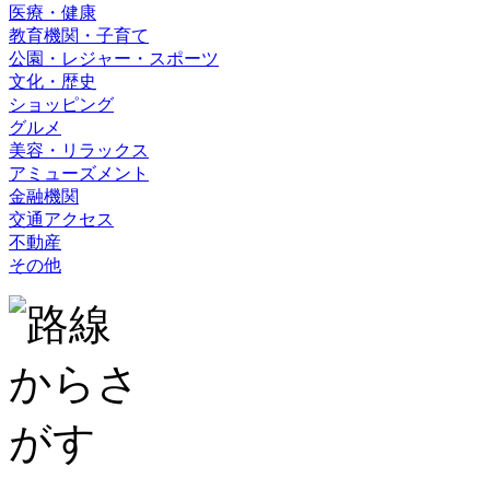
医療・健康
教育機関・子育て
公園・レジャー・スポーツ
文化・歴史
ショッピング
グルメ
美容・リラックス
アミューズメント
金融機関
交通アクセス
不動産
その他