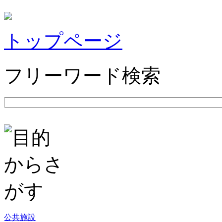
トップページ
フリーワード検索
公共施設