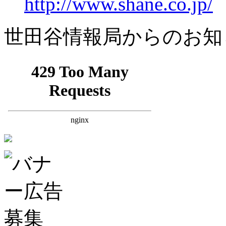
http://www.shane.co.jp/
世田谷情報局からのお知