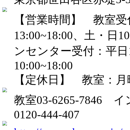
【営業時間】 教室受付：
13:00~18:00、土・日
ンセンター受付：平日10
10:00~18:00
【定休日】 教室：月
教室03-6265-784
0120-444-407