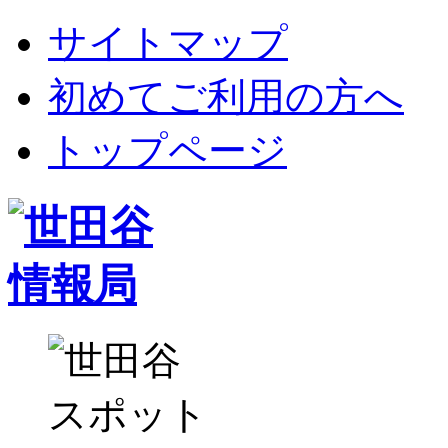
サイトマップ
初めてご利用の方へ
トップページ