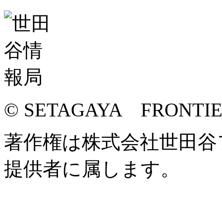
© SETAGAYA FRONTI
著作権は株式会社世田谷
提供者に属します。