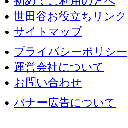
初めてご利用の方へ
世田谷お役立ちリンク
サイトマップ
プライバシーポリシー
運営会社について
お問い合わせ
バナー広告について