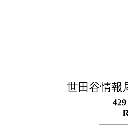
世田谷情報