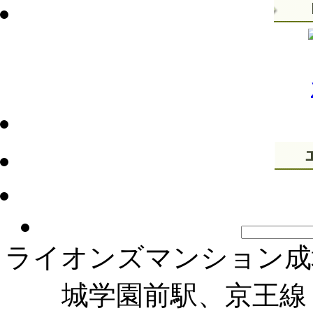
ライオンズマンション成
城学園前駅、京王線