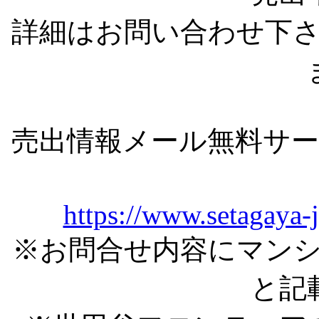
詳細はお問い合わせ下
売出情報メール無料サ
https://www.setagaya-
※お問合せ内容にマン
と記