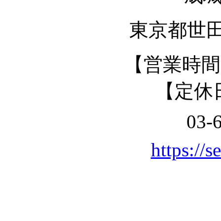
東京都世田谷
【営業時間】 
【定休
03-
https://s