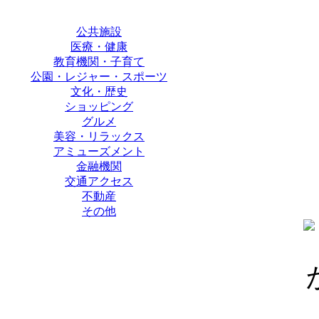
公共施設
医療・健康
教育機関・子育て
公園・レジャー・スポーツ
文化・歴史
ショッピング
グルメ
美容・リラックス
アミューズメント
金融機関
交通アクセス
不動産
その他