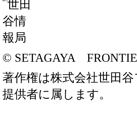
© SETAGAYA FRONTI
著作権は株式会社世田谷
提供者に属します。