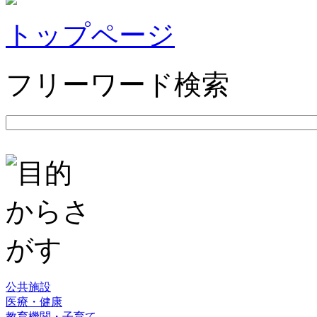
トップページ
フリーワード検索
公共施設
医療・健康
教育機関・子育て