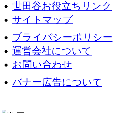
世田谷お役立ちリンク
サイトマップ
プライバシーポリシー
運営会社について
お問い合わせ
バナー広告について