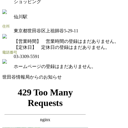
ショッピング
仙川駅
東京都世田谷区上祖師谷5-29-11
【営業時間】 営業時間の登録はまだありません。
【定休日】 定休日の登録はまだありません。
03-3309-5591
ホームページの登録はまだありません。
世田谷情報局からのお知らせ