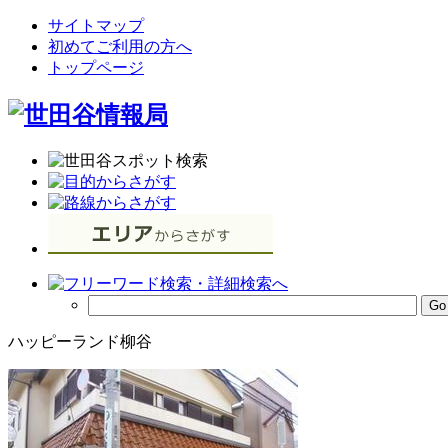
サイトマップ
初めてご利用の方へ
トップページ
ハッピーランド柳谷