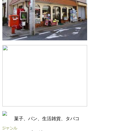
菓子、パン、生活雑貨、タバコ