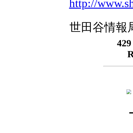
http://www.sh
世田谷情報