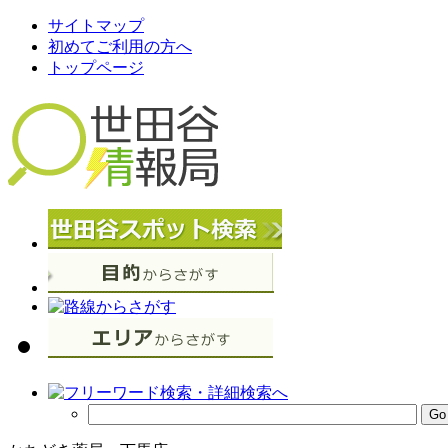
サイトマップ
初めてご利用の方へ
トップページ