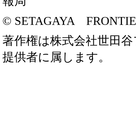
© SETAGAYA FRONTI
著作権は株式会社世田谷
提供者に属します。