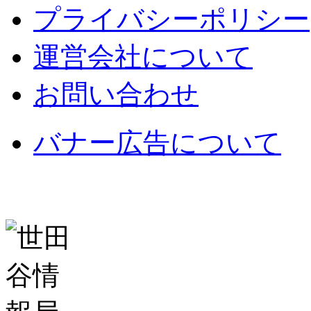
プライバシーポリシー
運営会社について
お問い合わせ
バナー広告について