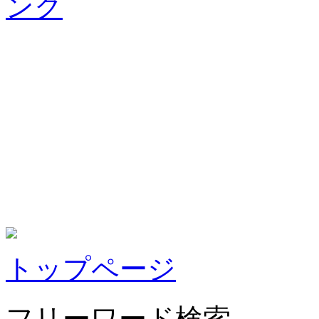
トップページ
フリーワード検索