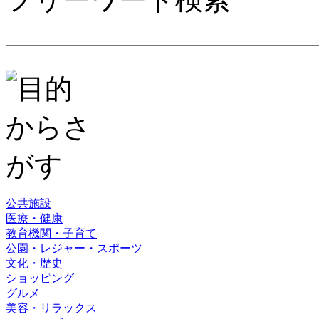
公共施設
医療・健康
教育機関・子育て
公園・レジャー・スポーツ
文化・歴史
ショッピング
グルメ
美容・リラックス