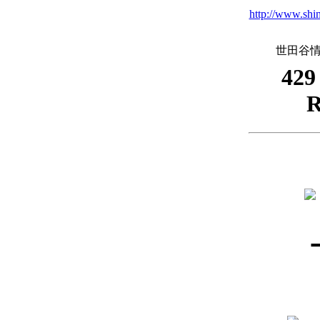
http://www.shim
世田谷