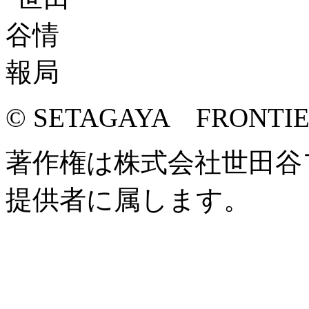
© SETAGAYA FRONTI
著作権は株式会社世田谷
提供者に属します。