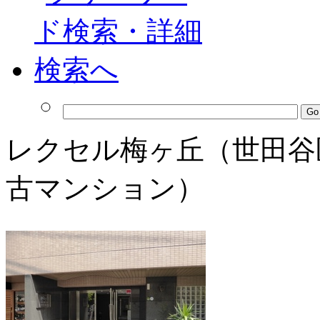
レクセル梅ヶ丘（世田谷区
古マンション）