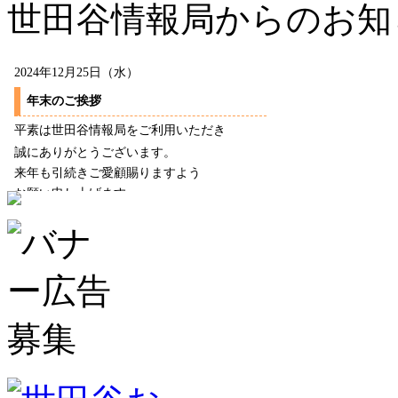
世田谷情報局からのお知