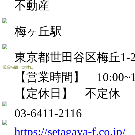
不動産
梅ヶ丘駅
東京都世田谷区梅丘1-20
【営業時間】 10:00~18
【定休日】 不定休
03-6411-2116
https://setagaya-f.co.jp/