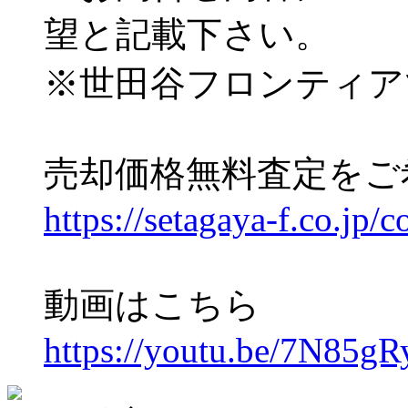
望と記載下さい。
※世田谷フロンティア
売却価格無料査定をご
https://setagaya-f.co.jp/c
動画はこちら
https://youtu.be/7N85g