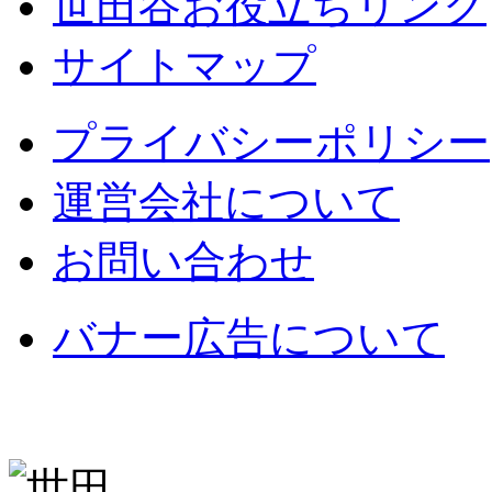
世田谷お役立ちリンク
サイトマップ
プライバシーポリシー
運営会社について
お問い合わせ
バナー広告について