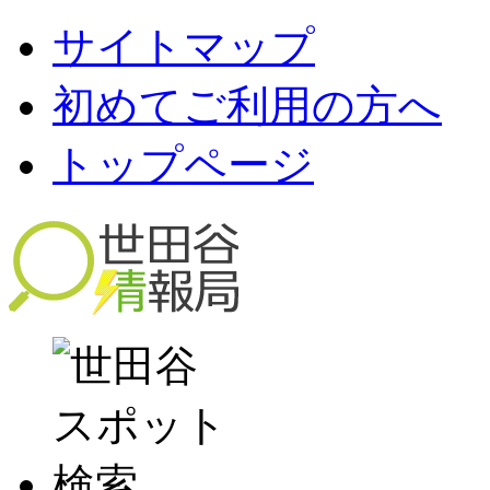
サイトマップ
初めてご利用の方へ
トップページ