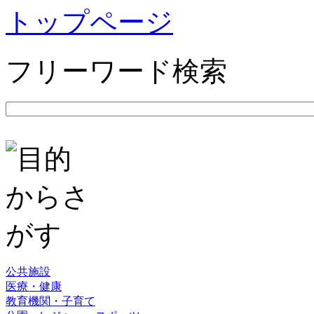
トップページ
フリーワード検索
公共施設
医療・健康
教育機関・子育て