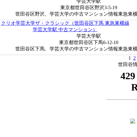
学芸大学駅
東京都世田谷区野沢3-5-19
世田谷区野沢、学芸大学の中古マンション情報東急東横線 
クリオ学芸大学ザ・クラシック（世田谷区下馬 東急東横線
学芸大学駅 中古マンション）
学芸大学駅
東京都世田谷区下馬6-12-10
世田谷区下馬、学芸大学の中古マンション情報東急東横線 
1
2
世田谷