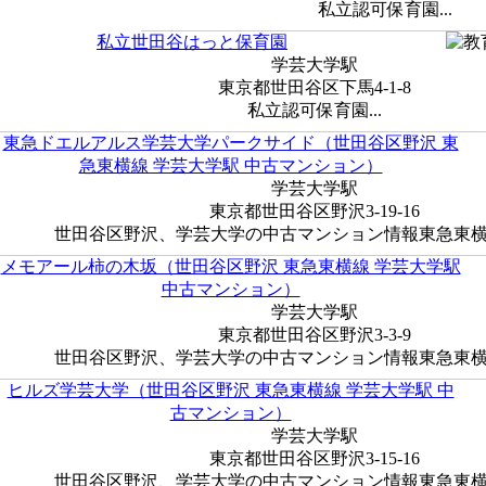
私立認可保育園...
私立世田谷はっと保育園
学芸大学駅
東京都世田谷区下馬4-1-8
私立認可保育園...
東急ドエルアルス学芸大学パークサイド（世田谷区野沢 東
急東横線 学芸大学駅 中古マンション）
学芸大学駅
東京都世田谷区野沢3-19-16
世田谷区野沢、学芸大学の中古マンション情報東急東横線 
メモアール柿の木坂（世田谷区野沢 東急東横線 学芸大学駅
中古マンション）
学芸大学駅
東京都世田谷区野沢3-3-9
世田谷区野沢、学芸大学の中古マンション情報東急東横線 
ヒルズ学芸大学（世田谷区野沢 東急東横線 学芸大学駅 中
古マンション）
学芸大学駅
東京都世田谷区野沢3-15-16
世田谷区野沢、学芸大学の中古マンション情報東急東横線 