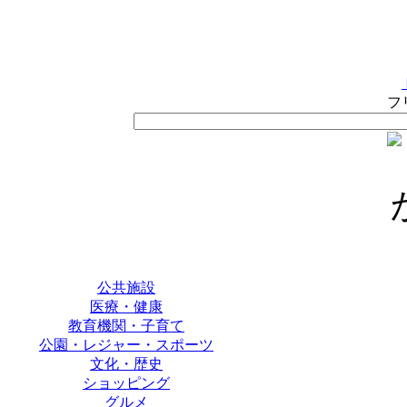
フ
公共施設
医療・健康
教育機関・子育て
公園・レジャー・スポーツ
文化・歴史
ショッピング
グルメ