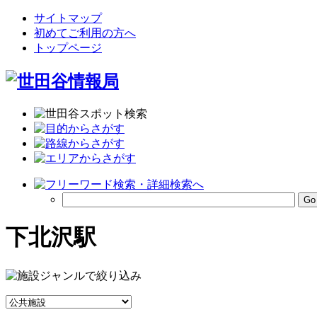
サイトマップ
初めてご利用の方へ
トップページ
下北沢駅